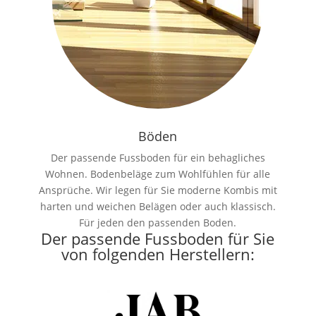
Böden
Der passende Fussboden für ein behagliches
Wohnen. Bodenbeläge zum Wohlfühlen für alle
Ansprüche. Wir legen für Sie moderne Kombis mit
harten und weichen Belägen oder auch klassisch.
Für jeden den passenden Boden.
Der passende Fussboden für Sie
von folgenden Herstellern: