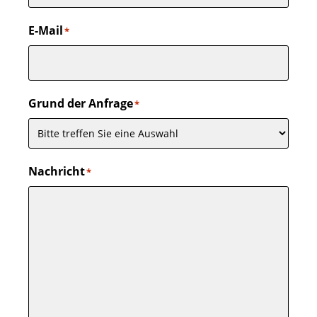
E-Mail
*
Grund der Anfrage
*
Nachricht
*