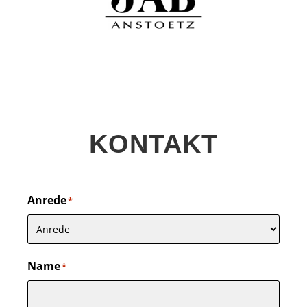
KONTAKT
Anrede
*
Name
*