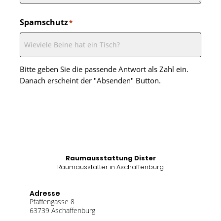
Spamschutz
*
Bitte geben Sie die passende Antwort als Zahl ein.
Danach erscheint der "Absenden" Button.
Raumausstattung Dister
Raumausstatter in Aschaffenburg
Adresse
Pfaffengasse 8
63739 Aschaffenburg